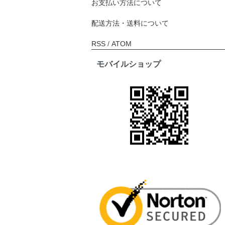
お支払い方法について
配送方法・送料について
RSS
/
ATOM
モバイルショップ