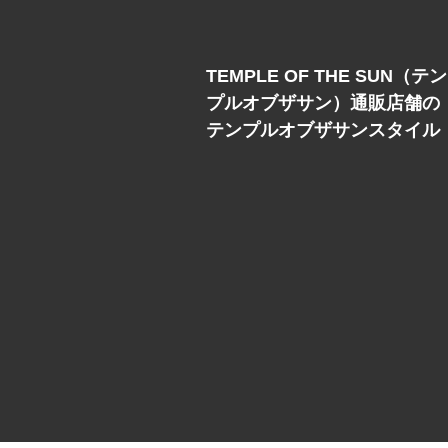
TEMPLE OF THE SUN（テン
プルオブザサン）通販店舗の
テンプルオブザサンスタイル