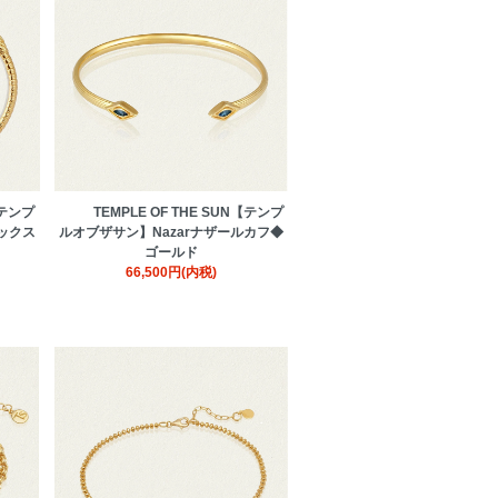
【テンプ
TEMPLE OF THE SUN【テンプ
ニックス
ルオブザサン】Nazarナザールカフ◆
ゴールド
66,500円(内税)