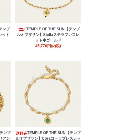
【テンプ
TEMPLE OF THE SUN【テンプ
レット
ルオブザサン】Stellaステラブレスレ
ット◆ゴールド
45,770円(内税)
N【テンプ
TEMPLE OF THE SUN【テンプ
レリアン
ルオブザサン】Coraコーラブレスレッ