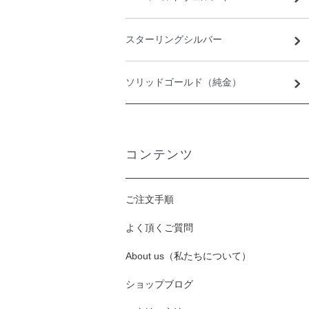
スターリングシルバー
ソリッドゴールド（純金）
コンテンツ
ご注文手順
よく頂くご質問
About us（私たちについて）
ショップブログ