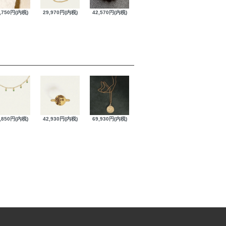
,750円(内税)
29,970円(内税)
42,570円(内税)
,850円(内税)
42,930円(内税)
69,930円(内税)