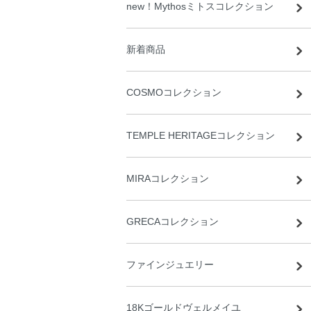
new！Mythosミトスコレクション
新着商品
COSMOコレクション
TEMPLE HERITAGEコレクション
MIRAコレクション
GRECAコレクション
ファインジュエリー
18Kゴールドヴェルメイユ