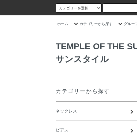
ホーム
カテゴリーから探す
グルー
TEMPLE OF T
サンスタイル
カテゴリーから探す
ネックレス
ピアス