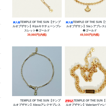
TEMPLE OF THE SUN【テンプ
TEMPLE OF THE SUN
ルオブザサン】Kiyaキヤチェーンブレ
ルオブザサン】Siaシアブレス
スレット◆ゴールド
◆ゴールド
39,980円(内税)
49,500円(内税)
TEMPLE OF THE SUN【テンプ
TEMPLE OF THE SU
ルオブザサン】Alexaアレクサブレス
ルオブザサン】Valerianヴァ