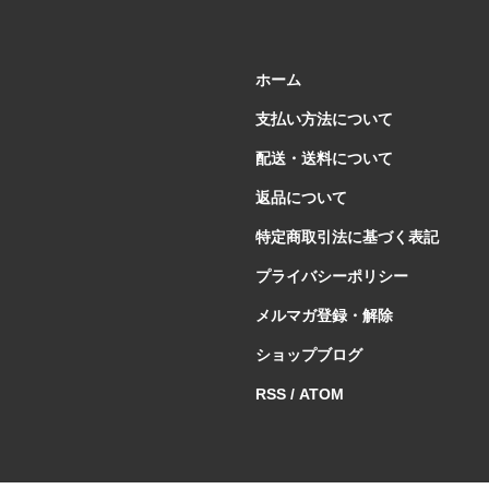
ホーム
支払い方法について
配送・送料について
返品について
特定商取引法に基づく表記
プライバシーポリシー
メルマガ登録・解除
ショップブログ
RSS
/
ATOM