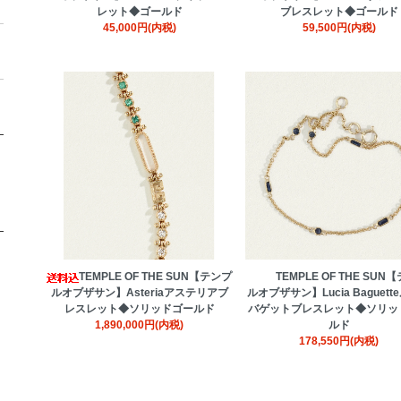
レット◆ゴールド
ブレスレット◆ゴールド
45,000円(内税)
59,500円(内税)
TEMPLE OF THE SUN【テンプ
TEMPLE OF THE SUN
ルオブザサン】Asteriaアステリアブ
ルオブザサン】Lucia Baguett
レスレット◆ソリッドゴールド
バゲットブレスレット◆ソリッ
1,890,000円(内税)
ルド
178,550円(内税)