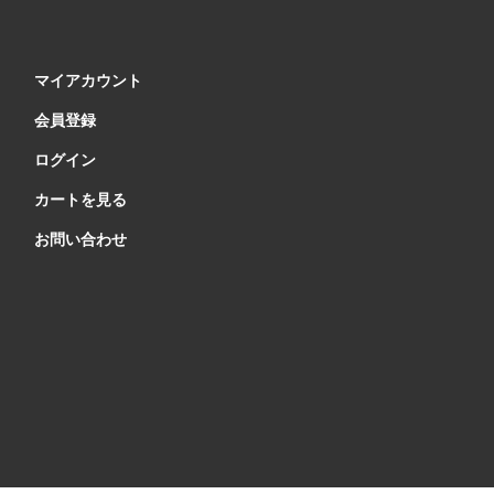
マイアカウント
会員登録
ログイン
カートを見る
お問い合わせ