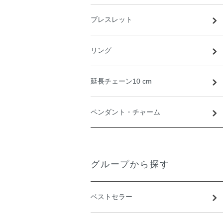
ブレスレット
リング
延長チェーン10 cm
ペンダント・チャーム
グループから探す
ベストセラー