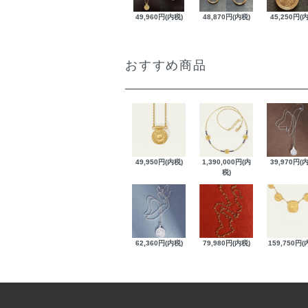
49,960円(内税)
48,870円(内税)
45,250円(
おすすめ商品
49,950円(内税)
1,390,000円(内
39,970円(
税)
62,360円(内税)
79,980円(内税)
159,750円(