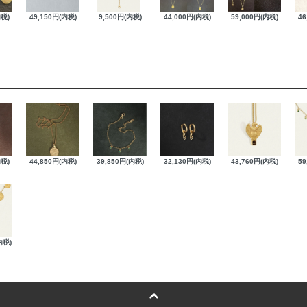
内税)
49,150円(内税)
9,500円(内税)
44,000円(内税)
59,000円(内税)
46
内税)
44,850円(内税)
39,850円(内税)
32,130円(内税)
43,760円(内税)
59
内税)