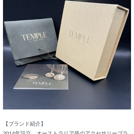
【ブランド紹介】
2014年設立、オーストラリア発のアクセサリーブラ