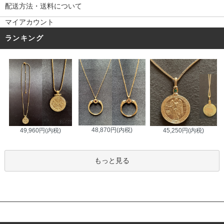
配送方法・送料について
マイアカウント
ランキング
48,870円(内税)
45,250円(内税)
49,960円(内税)
もっと見る