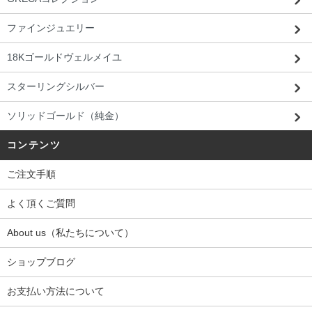
ファインジュエリー
18Kゴールドヴェルメイユ
スターリングシルバー
ソリッドゴールド（純金）
コンテンツ
ご注文手順
よく頂くご質問
About us（私たちについて）
ショップブログ
お支払い方法について