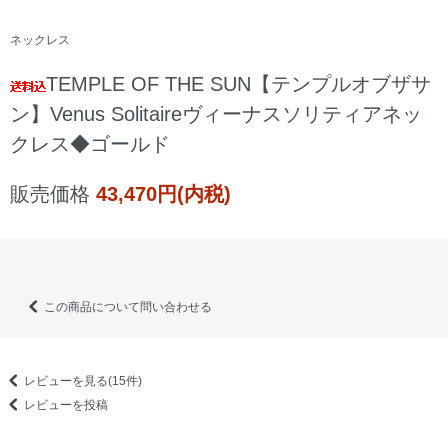
ネックレス
TEMPLE OF THE SUN【テンプルオブザサ
ン】Venus Solitaireヴィーナスソリティアネッ
クレス◆ゴールド
販売価格
43,470円(内税)
この商品について問い合わせる
レビューを見る(15件)
レビューを投稿