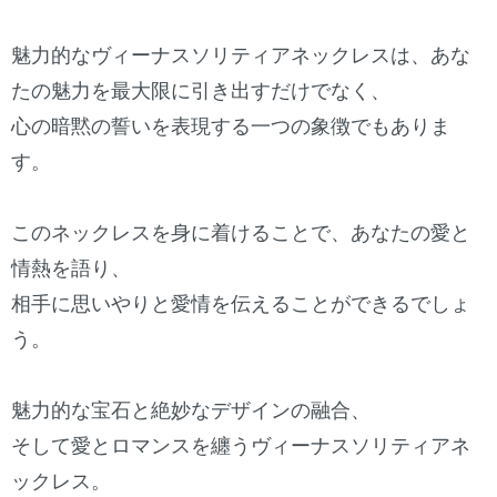
魅力的なヴィーナスソリティアネックレスは、あな
たの魅力を最大限に引き出すだけでなく、
心の暗黙の誓いを表現する一つの象徴でもありま
す。
このネックレスを身に着けることで、あなたの愛と
情熱を語り、
相手に思いやりと愛情を伝えることができるでしょ
う。
魅力的な宝石と絶妙なデザインの融合、
そして愛とロマンスを纏うヴィーナスソリティアネ
ックレス。