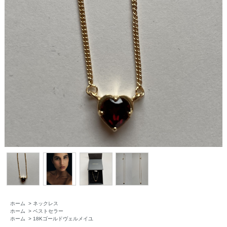
ホーム
>
ネックレス
ホーム
>
ベストセラー
ホーム
>
18Kゴールドヴェルメイユ