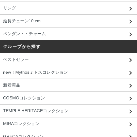
リング
延長チェーン10 cm
ペンダント・チャーム
グループから探す
ベストセラー
new！Mythosミトスコレクション
新着商品
COSMOコレクション
TEMPLE HERITAGEコレクション
MIRAコレクション
GRECAコレクション