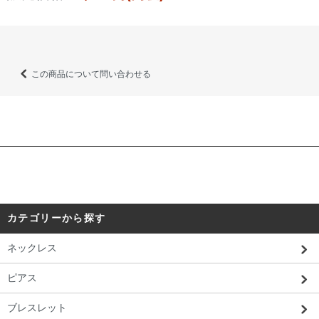
この商品について問い合わせる
カテゴリーから探す
ネックレス
ピアス
ブレスレット