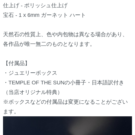
仕上げ - ポリッシュ仕上げ
宝石 - 1 x 6mm ガーネット ハート
天然石の性質上、色や内包物は異なる場合があり、
各作品が唯一無二のものとなります。
【付属品】
・ジュエリーボックス
・TEMPLE OF THE SUNの小冊子・日本語訳付き
（当店オリジナル特典）
※ボックスなどの付属品は変更になることがござい
ます。