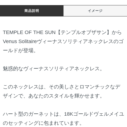
商品説明
イメージ
TEMPLE OF THE SUN【テンプルオブザサン】から
Venus Solitaireヴィーナスソリティアネックレスのゴ
ールドが登場。
魅惑的なヴィーナスソリティアネックレス。
このネックレスは、その美しさとロマンチックなデ
ザインで、あなたのスタイルを輝かせます。
ハート型のガーネットは、18Kゴールドヴェルメイユ
のセッティングに包まれています。