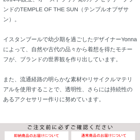
ンドのTEMPLE OF THE SUN（テンプルオブザサ
ン）。
イスタンブールで幼少期を過ごしたデザイナーYonna
によって、自然や古代の品々から着想を得たモチー
フが、ブランドの世界観を作り出しています。
また、流通経路の明らかな素材やリサイクルマテリ
アルを使用することで、透明性、さらには持続性の
あるアクセサリー作りに努めています。