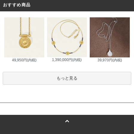
おすすめ商品
1,390,000円(内税)
49,950円(内税)
39,970円(内税)
もっと見る