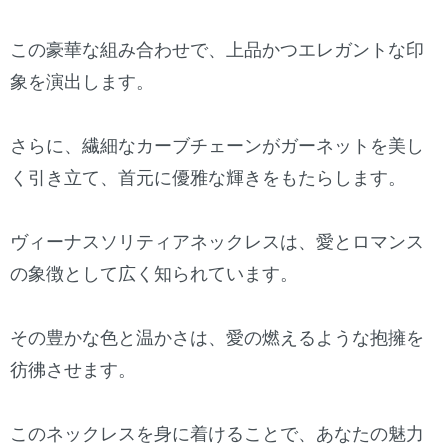
この豪華な組み合わせで、上品かつエレガントな印
象を演出します。
さらに、繊細なカーブチェーンがガーネットを美し
く引き立て、首元に優雅な輝きをもたらします。
ヴィーナスソリティアネックレスは、愛とロマンス
の象徴として広く知られています。
その豊かな色と温かさは、愛の燃えるような抱擁を
彷彿させます。
このネックレスを身に着けることで、あなたの魅力