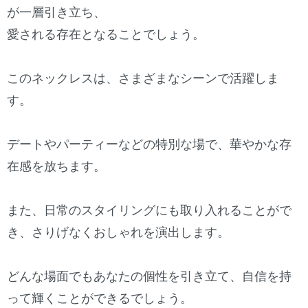
が一層引き立ち、
愛される存在となることでしょう。
このネックレスは、さまざまなシーンで活躍しま
す。
デートやパーティーなどの特別な場で、華やかな存
在感を放ちます。
また、日常のスタイリングにも取り入れることがで
き、さりげなくおしゃれを演出します。
どんな場面でもあなたの個性を引き立て、自信を持
って輝くことができるでしょう。