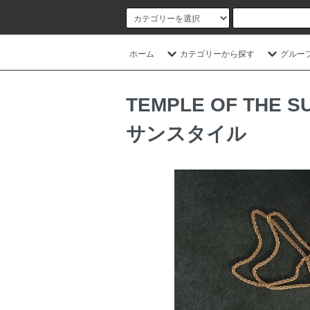
ホーム
カテゴリーから探す
グルー
TEMPLE OF T
サンスタイル