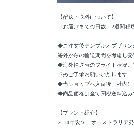
【配送・送料について】
『お届けまでの日数：2週間程
◆ご注文後テンプルオブザサン
海外からの輸送期間を考慮し発
◆海外輸送時のフライト状況、
予めご了承お願いいたします。
◆当ショップへ入荷後、社内に
◆商品価格は全て関税送料込み
【ブランド紹介】
2014年設立、オーストラリア発