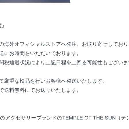
度』
の海外オフィシャルストアへ発注、お取り寄せしており
送にお時間をいただいております。
関税通過状況により上記日程を上回る可能性もございま
て厳重な検品を行いお客様へ発送いたします。
で送料無料にてお送りいたします。
のアクセサリーブランドのTEMPLE OF THE SUN