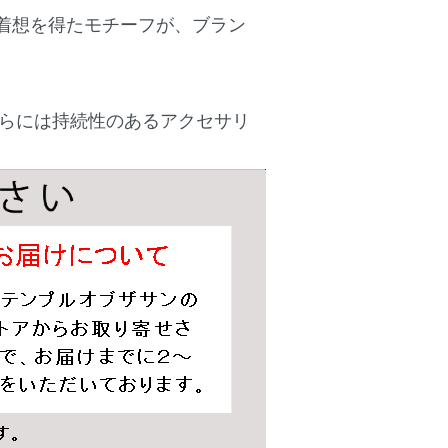
ら着想を得たモチーフが、ブラン
らには持続性のあるアクセサリ