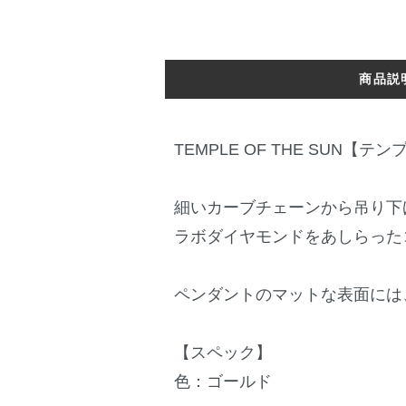
商品説
TEMPLE OF THE SUN【
細いカーブチェーンから吊り下
ラボダイヤモンドをあしらった
ペンダントのマットな表面には
【スペック】
色：ゴールド