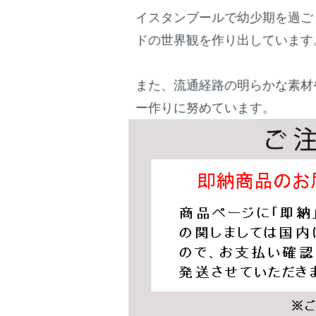
イスタンブールで幼少期を過ご
ドの世界観を作り出しています
また、流通経路の明らかな素材
ー作りに努めています。