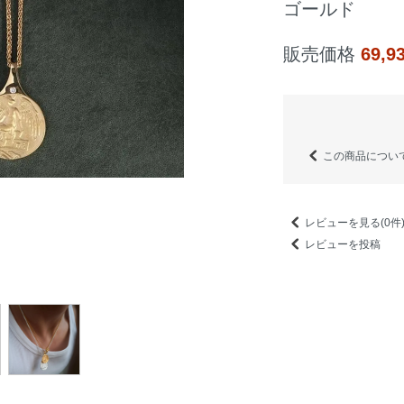
ゴールド
販売価格
69,
この商品につい
レビューを見る(0件
レビューを投稿