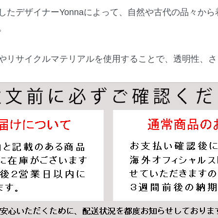
したデザイナーYonnaによって、自然や古代の品々か
。
やリサイクルマテリアルを使用することで、透明性、さ