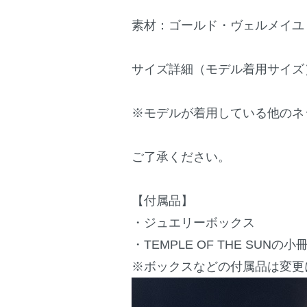
素材：ゴールド・ヴェルメイユ
サイズ詳細（モデル着用サイズ
※モデルが着用している他のネ
ご了承ください。
【付属品】
・ジュエリーボックス
・TEMPLE OF THE SU
※ボックスなどの付属品は変更