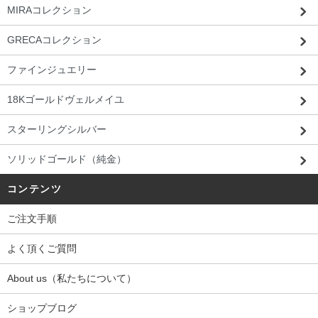
MIRAコレクション
GRECAコレクション
ファインジュエリー
18Kゴールドヴェルメイユ
スターリングシルバー
ソリッドゴールド（純金）
コンテンツ
ご注文手順
よく頂くご質問
About us（私たちについて）
ショップブログ