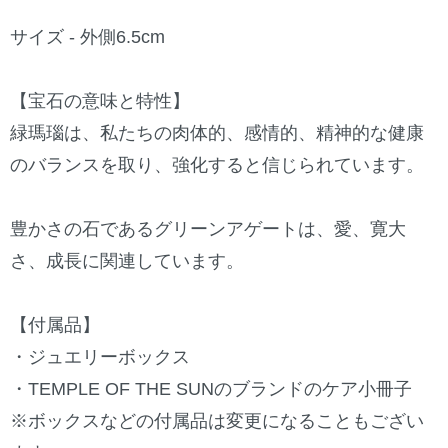
サイズ - 外側6.5cm
【宝石の意味と特性】
緑瑪瑙は、私たちの肉体的、感情的、精神的な健康
のバランスを取り、強化すると信じられています。
豊かさの石であるグリーンアゲートは、愛、寛大
さ、成長に関連しています。
【付属品】
・ジュエリーボックス
・TEMPLE OF THE SUNのブランドのケア小冊子
※ボックスなどの付属品は変更になることもござい