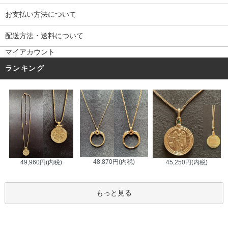
お支払い方法について
配送方法・送料について
マイアカウント
ランキング
48,870円(内税)
45,250円(内税)
49,960円(内税)
もっと見る