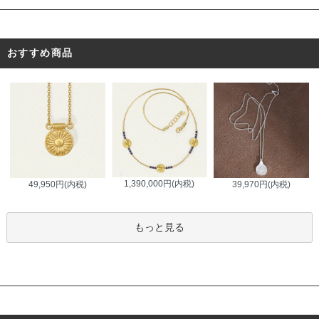
おすすめ商品
1,390,000円(内税)
49,950円(内税)
39,970円(内税)
もっと見る