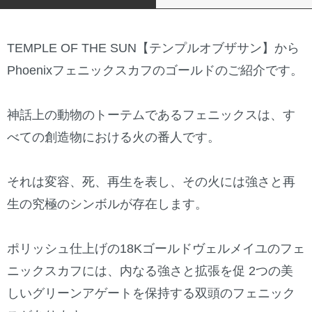
TEMPLE OF THE SUN【テンプルオブザサン】から
Phoenixフェニックスカフのゴールドのご紹介です。
神話上の動物のトーテムであるフェニックスは、す
べての創造物における火の番人です。
それは変容、死、再生を表し、その火には強さと再
生の究極のシンボルが存在します。
ポリッシュ仕上げの18Kゴールドヴェルメイユのフェ
ニックスカフには、内なる強さと拡張を促 2つの美
しいグリーンアゲートを保持する双頭のフェニック