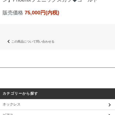
販売価格
75,000円(内税)
この商品について問い合わせる
カテゴリーから探す
ネックレス
ピアス