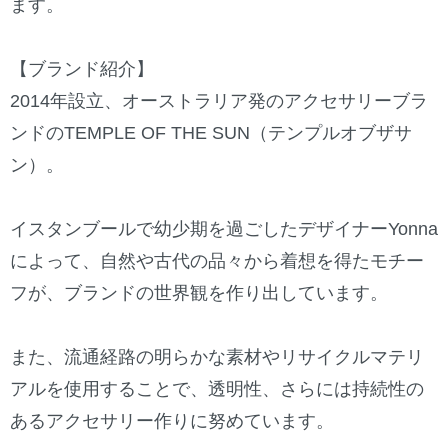
ます。
【ブランド紹介】
2014年設立、オーストラリア発のアクセサリーブラ
ンドのTEMPLE OF THE SUN（テンプルオブザサ
ン）。
イスタンブールで幼少期を過ごしたデザイナーYonna
によって、自然や古代の品々から着想を得たモチー
フが、ブランドの世界観を作り出しています。
また、流通経路の明らかな素材やリサイクルマテリ
アルを使用することで、透明性、さらには持続性の
あるアクセサリー作りに努めています。