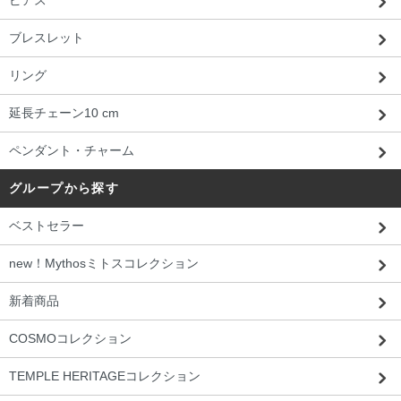
ブレスレット
リング
延長チェーン10 cm
ペンダント・チャーム
グループから探す
ベストセラー
new！Mythosミトスコレクション
新着商品
COSMOコレクション
TEMPLE HERITAGEコレクション