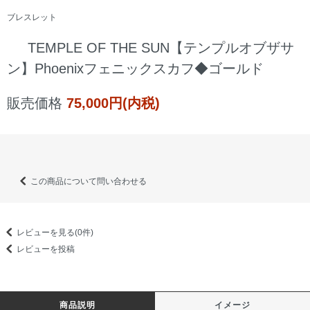
ブレスレット
TEMPLE OF THE SUN【テンプルオブザサ
ン】Phoenixフェニックスカフ◆ゴールド
販売価格
75,000円(内税)
この商品について問い合わせる
レビューを見る(0件)
レビューを投稿
商品説明
イメージ