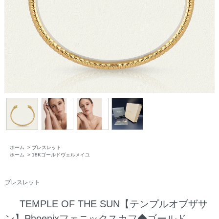
ホーム
>
ブレスレット
ホーム
>
18Kゴールドヴェルメイユ
ブレスレット
TEMPLE OF THE SUN【テンプルオブザサ
ン】Phoenixフェニックスカフ◆ゴールド