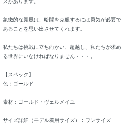
スがあります。
象徴的な鳳凰は、暗闇を克服するには勇気が必要で
あることを思い出させてくれます。
私たちは挑戦に立ち向かい、超越し、私たちが求め
る世界にいなければなりません・・・。
【スペック】
色：ゴールド
素材：ゴールド・ヴェルメイユ
サイズ詳細（モデル着用サイズ）：ワンサイズ