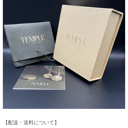
【配送・送料について】