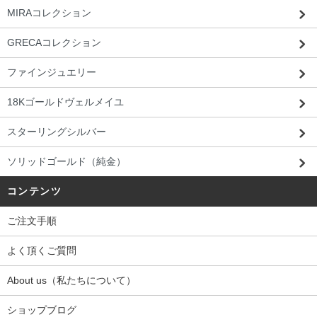
MIRAコレクション
GRECAコレクション
ファインジュエリー
18Kゴールドヴェルメイユ
スターリングシルバー
ソリッドゴールド（純金）
コンテンツ
ご注文手順
よく頂くご質問
About us（私たちについて）
ショップブログ