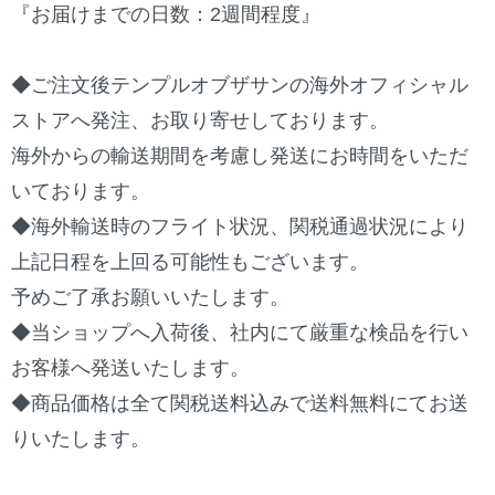
『お届けまでの日数：2週間程度』
◆ご注文後テンプルオブザサンの海外オフィシャル
ストアへ発注、お取り寄せしております。
海外からの輸送期間を考慮し発送にお時間をいただ
いております。
◆海外輸送時のフライト状況、関税通過状況により
上記日程を上回る可能性もございます。
予めご了承お願いいたします。
◆当ショップへ入荷後、社内にて厳重な検品を行い
お客様へ発送いたします。
◆商品価格は全て関税送料込みで送料無料にてお送
りいたします。