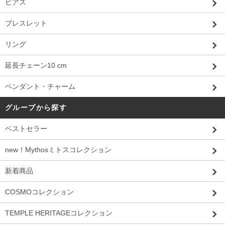
ピアス
ブレスレット
リング
延長チェーン10 cm
ペンダント・チャーム
グループから探す
ベストセラー
new！Mythosミトスコレクション
新着商品
COSMOコレクション
TEMPLE HERITAGEコレクション