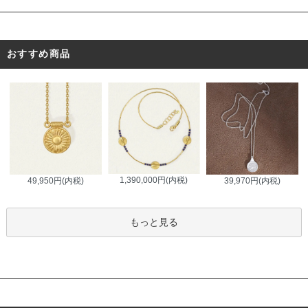
おすすめ商品
1,390,000円(内税)
49,950円(内税)
39,970円(内税)
もっと見る