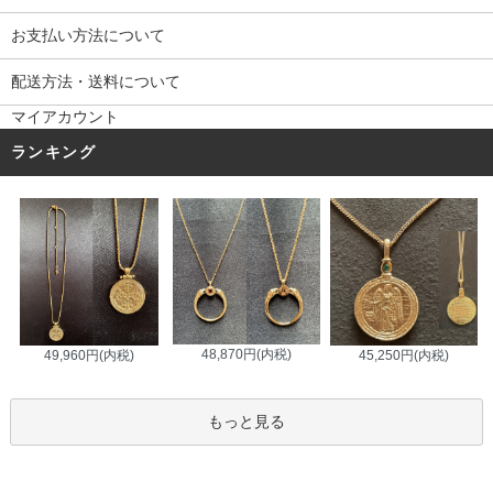
お支払い方法について
配送方法・送料について
マイアカウント
ランキング
48,870円(内税)
45,250円(内税)
49,960円(内税)
もっと見る