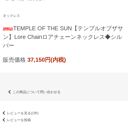
ネックレス
TEMPLE OF THE SUN【テンプルオブザサ
ン】Lore Chainロアチェーンネックレス◆シル
バー
販売価格
37,150円(内税)
この商品について問い合わせる
レビューを見る(1件)
レビューを投稿