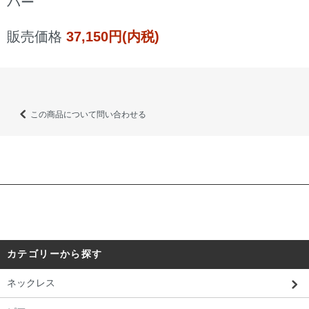
バー
販売価格
37,150円(内税)
この商品について問い合わせる
カテゴリーから探す
ネックレス