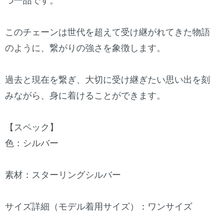
つ一品です。
このチェーンは世代を超えて受け継がれてきた物語
のように、繋がりの強さを象徴します。
過去と現在を繋ぎ、大切に受け継ぎたい思い出を刻
みながら、身に着けることができます。
【スペック】
色：シルバー
素材：スターリングシルバー
サイズ詳細（モデル着用サイズ）：ワンサイズ