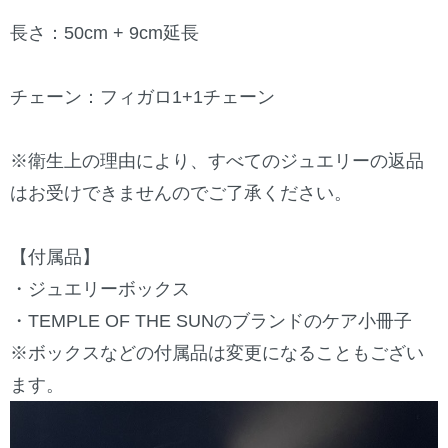
長さ：50cm + 9cm延長
チェーン：フィガロ1+1チェーン
※衛生上の理由により、すべてのジュエリーの返品
はお受けできませんのでご了承ください。
【付属品】
・ジュエリーボックス
・TEMPLE OF THE SUNのブランドのケア小冊子
※ボックスなどの付属品は変更になることもござい
ます。