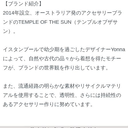
【ブランド紹介】
2014年設立、オーストラリア発のアクセサリーブラ
ンドのTEMPLE OF THE SUN（テンプルオブザサ
ン）。
イスタンブールで幼少期を過ごしたデザイナーYonna
によって、自然や古代の品々から着想を得たモチー
フが、ブランドの世界観を作り出しています。
また、流通経路の明らかな素材やリサイクルマテリ
アルを使用することで、透明性、さらには持続性の
あるアクセサリー作りに努めています。