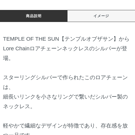
商品説明
イメージ
TEMPLE OF THE SUN【テンプルオブザサン】から
Lore Chainロアチェーンネックレスのシルバーが登
場。
スターリングシルバーで作られたこのロアチェーン
は、
細長いリンクを小さなリングで繋いだシルバー製の
ネックレス。
軽やかで繊細なデザインが特徴であり、存在感を放