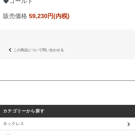
◆ゴールド
販売価格
59,230円(内税)
この商品について問い合わせる
カテゴリーから探す
ネックレス