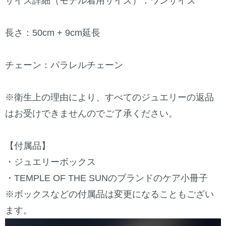
サイズ詳細（モデル着用サイズ）：ワンサイズ
長さ：50cm + 9cm延長
チェーン：パラレルチェーン
※衛生上の理由により、すべてのジュエリーの返品
はお受けできませんのでご了承ください。
【付属品】
・ジュエリーボックス
・TEMPLE OF THE SUNのブランドのケア小冊子
※ボックスなどの付属品は変更になることもござい
ます。