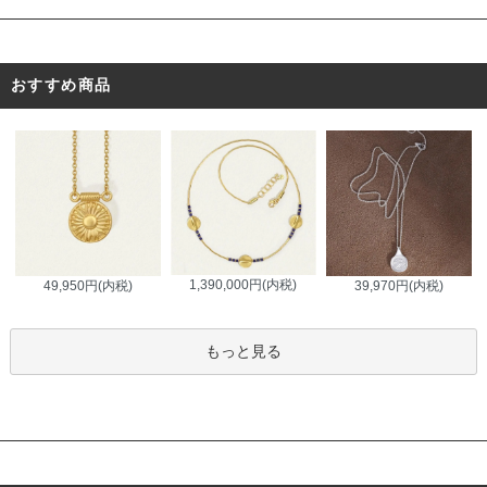
おすすめ商品
1,390,000円(内税)
49,950円(内税)
39,970円(内税)
もっと見る