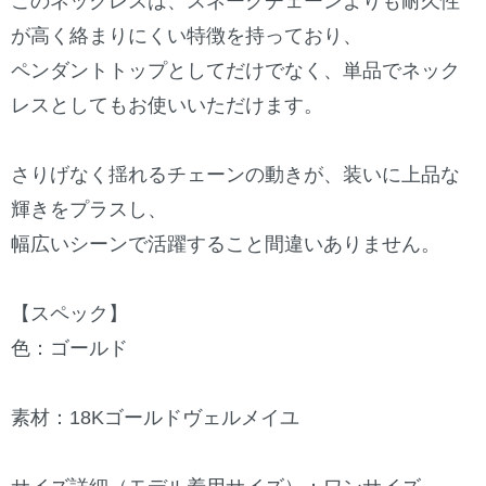
このネックレスは、スネークチェーンよりも耐久性
が高く絡まりにくい特徴を持っており、
ペンダントトップとしてだけでなく、単品でネック
レスとしてもお使いいただけます。
さりげなく揺れるチェーンの動きが、装いに上品な
輝きをプラスし、
幅広いシーンで活躍すること間違いありません。
【スペック】
色：ゴールド
素材：18Kゴールドヴェルメイユ