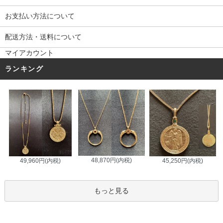
お支払い方法について
配送方法・送料について
マイアカウント
ランキング
48,870円(内税)
45,250円(内税)
49,960円(内税)
もっと見る