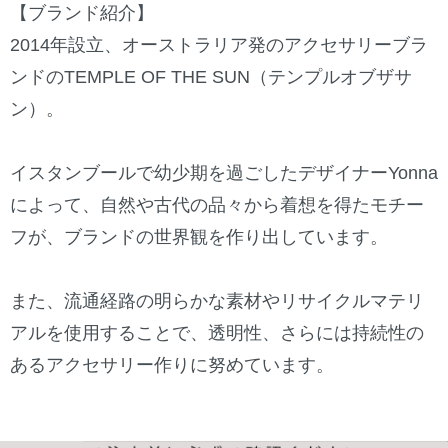
【ブランド紹介】
2014年設立、オーストラリア発のアクセサリーブラ
ンドのTEMPLE OF THE SUN（テンプルオブザサ
ン）。
イスタンブールで幼少期を過ごしたデザイナーYonna
によって、自然や古代の品々から着想を得たモチー
フが、ブランドの世界観を作り出しています。
また、流通経路の明らかな素材やリサイクルマテリ
アルを使用することで、透明性、さらには持続性の
あるアクセサリー作りに努めています。