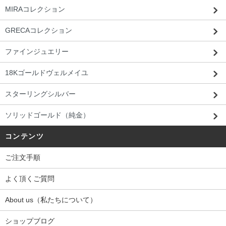
MIRAコレクション
GRECAコレクション
ファインジュエリー
18Kゴールドヴェルメイユ
スターリングシルバー
ソリッドゴールド（純金）
コンテンツ
ご注文手順
よく頂くご質問
About us（私たちについて）
ショップブログ