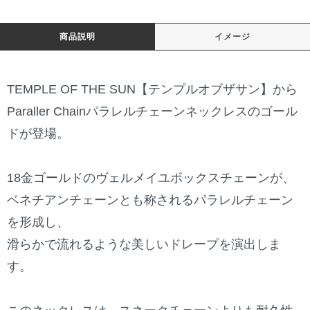
商品説明
イメージ
TEMPLE OF THE SUN【テンプルオブザサン】から
Paraller Chainパラレルチェーンネックレスのゴール
ドが登場。
18金ゴールドのヴェルメイユボックスチェーンが、
ベネチアンチェーンとも称されるパラレルチェーン
を形成し、
滑らかで流れるような美しいドレープを演出しま
す。