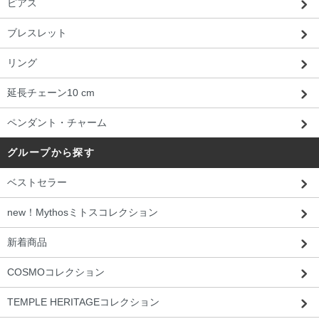
ピアス
ブレスレット
リング
延長チェーン10 cm
ペンダント・チャーム
グループから探す
ベストセラー
new！Mythosミトスコレクション
新着商品
COSMOコレクション
TEMPLE HERITAGEコレクション