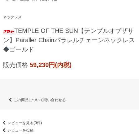
ネックレス
TEMPLE OF THE SUN【テンプルオブザサ
ン】Paraller Chainパラレルチェーンネックレス
◆ゴールド
販売価格
59,230円(内税)
この商品について問い合わせる
レビューを見る(0件)
レビューを投稿