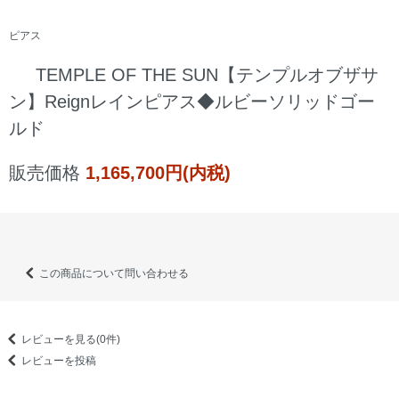
ピアス
TEMPLE OF THE SUN【テンプルオブザサ
ン】Reignレインピアス◆ルビーソリッドゴー
ルド
販売価格
1,165,700円(内税)
この商品について問い合わせる
レビューを見る(0件)
レビューを投稿