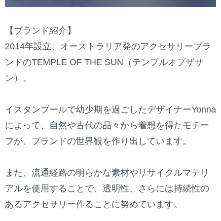
【ブランド紹介】
2014年設立、オーストラリア発のアクセサリーブラ
ンドのTEMPLE OF THE SUN（テンプルオブザサ
ン）。
イスタンブールで幼少期を過ごしたデザイナーYonna
によって、自然や古代の品々から着想を得たモチー
フが、ブランドの世界観を作り出しています。
また、流通経路の明らかな素材やリサイクルマテリ
アルを使用することで、透明性、さらには持続性の
あるアクセサリー作ることに努めています。