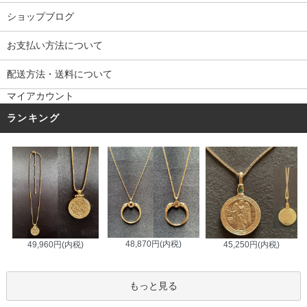
ショップブログ
お支払い方法について
配送方法・送料について
マイアカウント
ランキング
48,870円(内税)
45,250円(内税)
49,960円(内税)
もっと見る