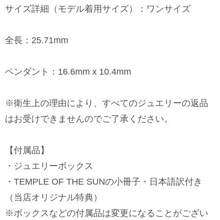
サイズ詳細（モデル着用サイズ）：ワンサイズ
全長：25.71mm
ペンダント：16.6mm x 10.4mm
※衛生上の理由により、すべてのジュエリーの返品
はお受けできませんのでご了承ください。
【付属品】
・ジュエリーボックス
・TEMPLE OF THE SUNの小冊子・日本語訳付き
（当店オリジナル特典）
※ボックスなどの付属品は変更になることがござい