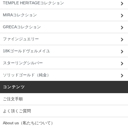
TEMPLE HERITAGEコレクション
MIRAコレクション
GRECAコレクション
ファインジュエリー
18Kゴールドヴェルメイユ
スターリングシルバー
ソリッドゴールド（純金）
コンテンツ
ご注文手順
よく頂くご質問
About us（私たちについて）