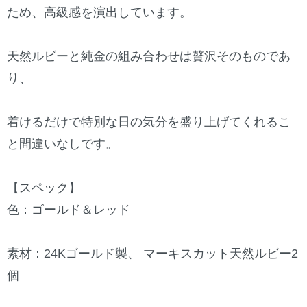
ため、高級感を演出しています。
天然ルビーと純金の組み合わせは贅沢そのものであ
り、
着けるだけで特別な日の気分を盛り上げてくれるこ
と間違いなしです。
【スペック】
色：ゴールド＆レッド
素材：24Kゴールド製、 マーキスカット天然ルビー2
個