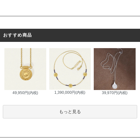
おすすめ商品
1,390,000円(内税)
49,950円(内税)
39,970円(内税)
もっと見る