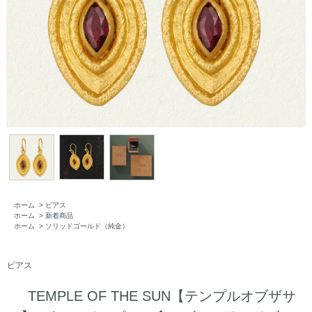
ホーム
>
ピアス
ホーム
>
新着商品
ホーム
>
ソリッドゴールド（純金）
ピアス
TEMPLE OF THE SUN【テンプルオブザサ