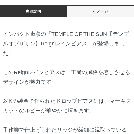
商品説明
イメージ
インパクト満点の「TEMPLE OF THE SUN【テンプ
ルオブザサン】Reignレインピアス」が登場しまし
た！
このReignレインピアスは、王者の風格を感じさせる
デザインが魅力です。
24Kの純金で作られたドロップピアスには、マーキス
カットのルビーが華やかに輝きます。
手作業で仕上げられたリッジが繊細に縁取っている