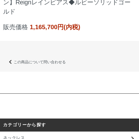
ン】Reignレインピアス◆ルビーソリッドゴー
ルド
販売価格
1,165,700円(内税)
この商品について問い合わせる
カテゴリーから探す
ネックレス