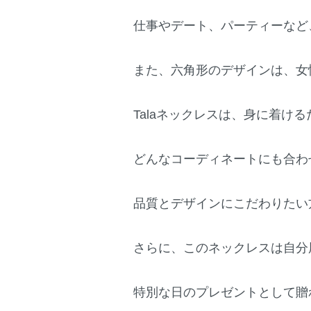
仕事やデート、パーティーなど
また、六角形のデザインは、女
Talaネックレスは、身に着
どんなコーディネートにも合わ
品質とデザインにこだわりたい
さらに、このネックレスは自分
特別な日のプレゼントとして贈