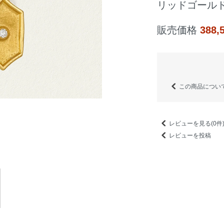
リッドゴール
販売価格
388
この商品につい
レビューを見る(0件
レビューを投稿