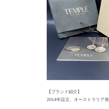
【ブランド紹介】
2014年設立、オーストラリア発