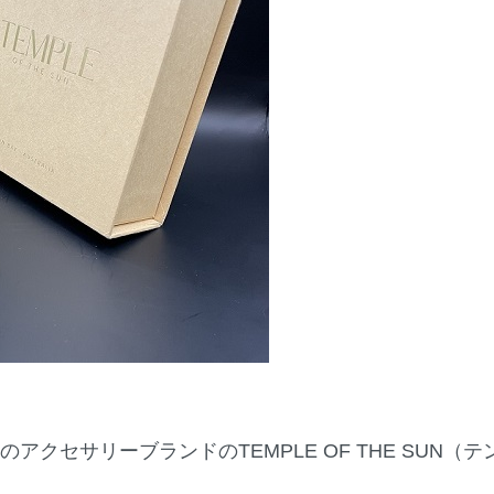
のアクセサリーブランドのTEMPLE OF THE SUN