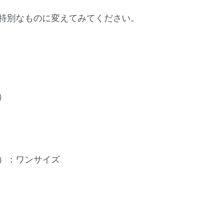
特別なものに変えてみてください。
）
）：ワンサイズ