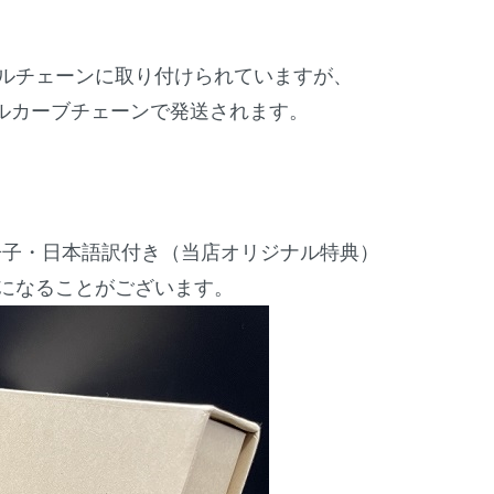
ルチェーンに取り付けられていますが、
グルカーブチェーンで発送されます。
Nの小冊子・日本語訳付き（当店オリジナル特典）
になることがございます。