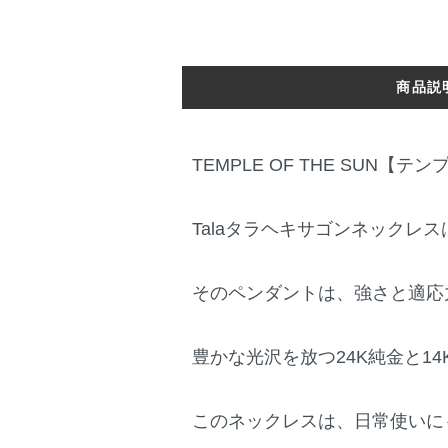
商品説
TEMPLE OF THE SUN
Talaタラヘキサゴンネックレ
そのペンダントは、強さと適応
豊かな光沢を放つ24K純金と1
このネックレスは、日常使いに