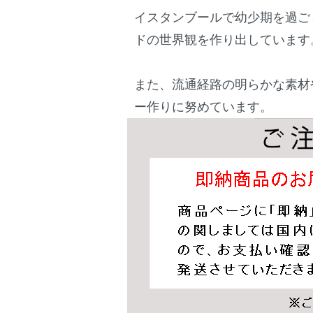
イスタンブールで幼少期を過ご
ドの世界観を作り出しています
また、流通経路の明らかな素材
ー作りに努めています。