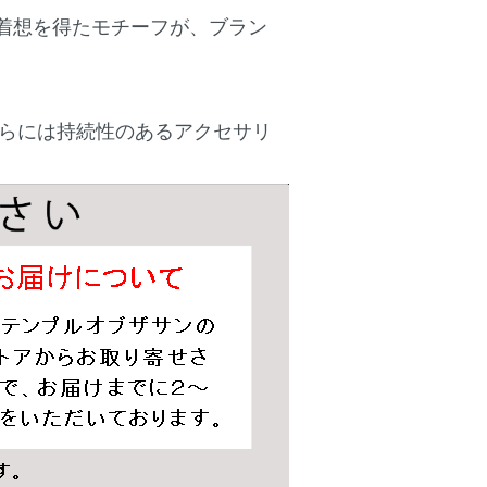
ら着想を得たモチーフが、ブラン
らには持続性のあるアクセサリ