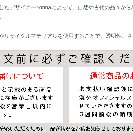
したデザイナーYonnaによって、自然や古代の品々か
。
やリサイクルマテリアルを使用することで、透明性、さ