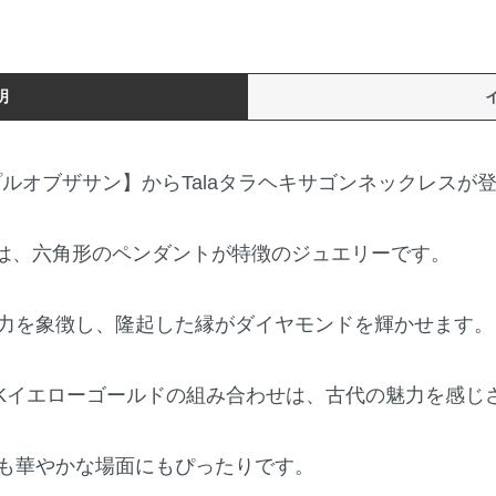
明
【テンプルオブザサン】からTalaタラヘキサゴンネックレスが
スは、六角形のペンダントが特徴のジュエリーです。
力を象徴し、隆起した縁がダイヤモンドを輝かせます。
4Kイエローゴールドの組み合わせは、古代の魅力を感じ
も華やかな場面にもぴったりです。