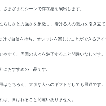
、さまざまなシーンで存在感を演出します。
性らしさと力強さを象徴し、着ける人の魅力を引き立て
けるだけで自信を持ち、オシャレを楽しむことができるアイ
せやすく、周囲の人々を魅了すること間違いなしです。
方におすすめの一品です。
用はもちろん、大切な人へのギフトとしても最適です。
れば、喜ばれること間違いありません。