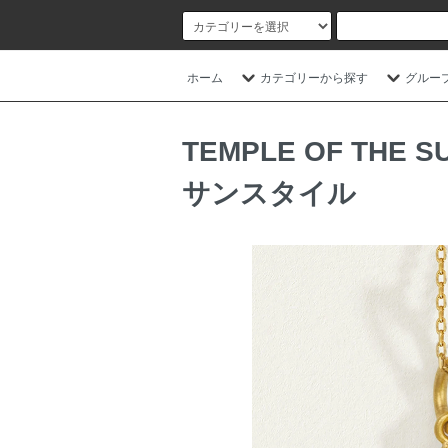
ホーム
カテゴリーから探す
グルー
TEMPLE OF T
サンスタイル