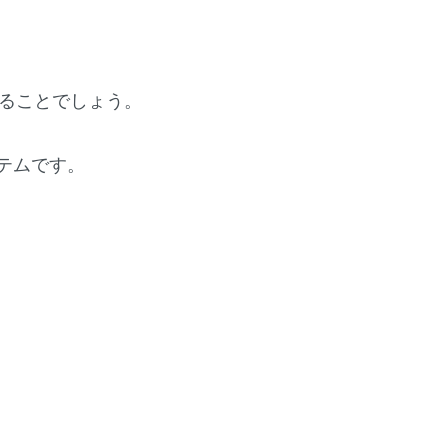
ることでしょう。
テムです。