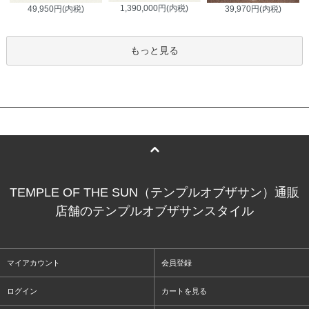
1,390,000円(内税)
49,950円(内税)
39,970円(内税)
もっと見る
TEMPLE OF THE SUN（テンプルオブザサン）通販
店舗のテンプルオブザサンスタイル
マイアカウント
会員登録
ログイン
カートを見る