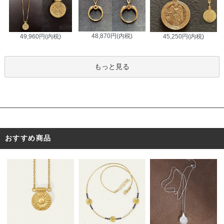
48,870円(内税)
45,250円(内税)
49,960円(内税)
もっと見る
おすすめ商品