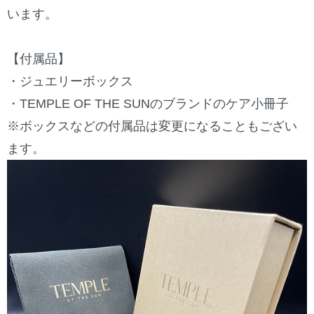
います。
【付属品】
・ジュエリーボックス
・TEMPLE OF THE SUNのブランドのケア小冊子
※ボックスなどの付属品は変更になることもござい
ます。