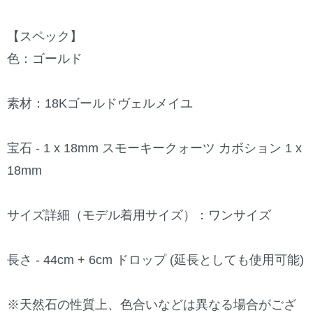
【スペック】
色：ゴールド
素材：18Kゴールドヴェルメイユ
宝石 - 1 x 18mm スモーキークォーツ カボション 1 x
18mm
サイズ詳細（モデル着用サイズ）：ワンサイズ
長さ - 44cm + 6cm ドロップ (延長としても使用可能)
※天然石の性質上、色合いなどは異なる場合がござ