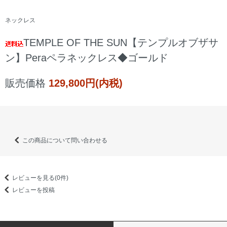
ネックレス
TEMPLE OF THE SUN【テンプルオブザサ
ン】Peraペラネックレス◆ゴールド
販売価格
129,800円(内税)
この商品について問い合わせる
レビューを見る(0件)
レビューを投稿