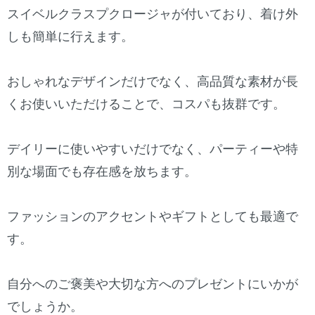
スイベルクラスプクロージャが付いており、着け外
しも簡単に行えます。
おしゃれなデザインだけでなく、高品質な素材が長
くお使いいただけることで、コスパも抜群です。
デイリーに使いやすいだけでなく、パーティーや特
別な場面でも存在感を放ちます。
ファッションのアクセントやギフトとしても最適で
す。
自分へのご褒美や大切な方へのプレゼントにいかが
でしょうか。