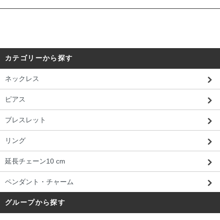
カテゴリーから探す
ネックレス
ピアス
ブレスレット
リング
延長チェーン10 cm
ペンダント・チャーム
グループから探す