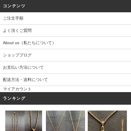
コンテンツ
ご注文手順
よく頂くご質問
About us（私たちについて）
ショップブログ
お支払い方法について
配送方法・送料について
マイアカウント
ランキング