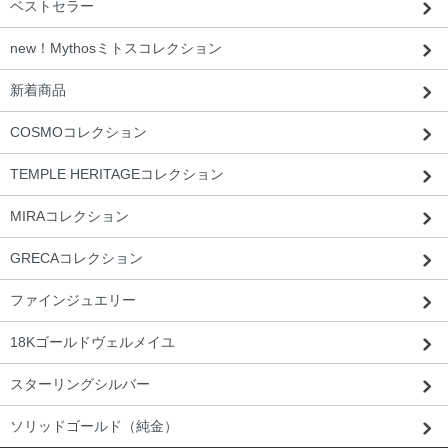
ベストセラー
new！Mythosミトスコレクション
新着商品
COSMOコレクション
TEMPLE HERITAGEコレクション
MIRAコレクション
GRECAコレクション
ファインジュエリー
18Kゴールドヴェルメイユ
スターリングシルバー
ソリッドゴールド（純金）