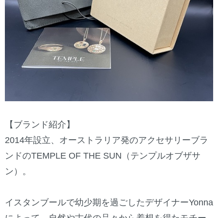
【ブランド紹介】
2014年設立、オーストラリア発のアクセサリーブラ
ンドのTEMPLE OF THE SUN（テンプルオブザサ
ン）。
イスタンブールで幼少期を過ごしたデザイナーYonna