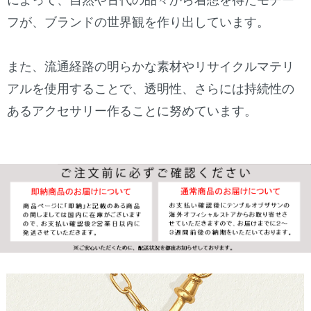
によって、自然や古代の品々から着想を得たモチー
フが、ブランドの世界観を作り出しています。
また、流通経路の明らかな素材やリサイクルマテリ
アルを使用することで、透明性、さらには持続性の
あるアクセサリー作ることに努めています。