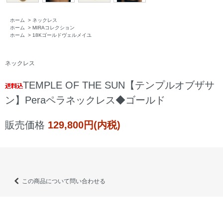
ホーム
>
ネックレス
ホーム
>
MIRAコレクション
ホーム
>
18Kゴールドヴェルメイユ
ネックレス
TEMPLE OF THE SUN【テンプルオブザサ
ン】Peraペラネックレス◆ゴールド
販売価格
129,800円(内税)
この商品について問い合わせる