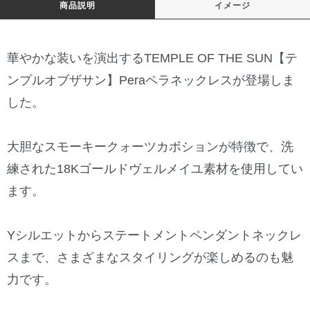
商品説明
イメージ
華やかな装いを演出するTEMPLE OF THE SUN【テ
ンプルオブザサン】Peraペラネックレスが登場しま
した。
大胆なスモーキークォーツカボションが特徴で、洗
練された18Kゴールドヴェルメイユ素材を使用してい
ます。
Yシルエットからステートメントペンダントネックレ
スまで、さまざまなスタイリングが楽しめるのも魅
力です。