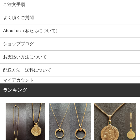
ご注文手順
よく頂くご質問
About us（私たちについて）
ショップブログ
お支払い方法について
配送方法・送料について
マイアカウント
ランキング