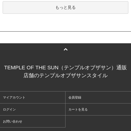
もっと見る
TEMPLE OF THE SUN（テンプルオブザサン）通販
店舗のテンプルオブザサンスタイル
マイアカウント
会員登録
ログイン
カートを見る
お問い合わせ