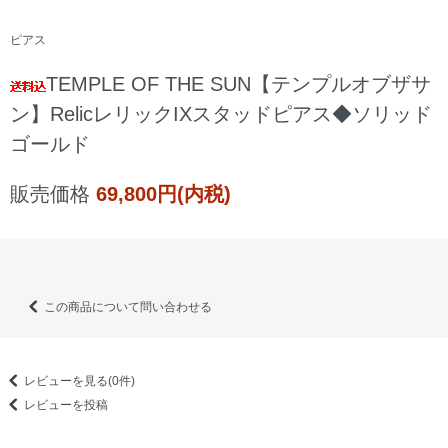
ピアス
TEMPLE OF THE SUN【テンプルオブザサ
ン】RelicレリックIXスタッドピアス◆ソリッド
ゴールド
販売価格
69,800円(内税)
この商品について問い合わせる
レビューを見る(0件)
レビューを投稿