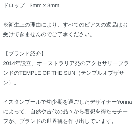
ドロップ - 3mm x 3mm
※衛生上の理由により、すべてのピアスの返品はお
受けできませんのでご了承ください。
【ブランド紹介】
2014年設立、オーストラリア発のアクセサリーブラ
ンドのTEMPLE OF THE SUN（テンプルオブザサ
ン）。
イスタンブールで幼少期を過ごしたデザイナーYonna
によって、自然や古代の品々から着想を得たモチー
フが、ブランドの世界観を作り出しています。