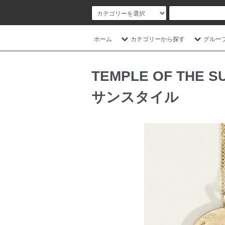
ホーム
カテゴリーから探す
グルー
TEMPLE OF T
サンスタイル