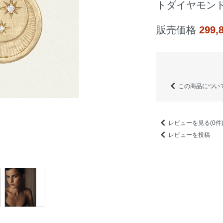
トダイヤモン
販売価格
299
この商品につい
レビューを見る(0件
レビューを投稿