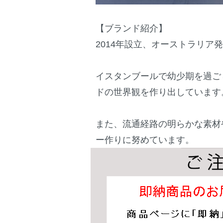
【ブランド紹介】
2014年設立、オーストラリア発
イスタンブールで幼少期を過ご
ドの世界観を作り出しています
また、流通経路の明らかな素材
ー作りに努めています。