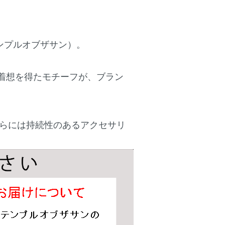
（テンプルオブザサン）。
ら着想を得たモチーフが、ブラン
らには持続性のあるアクセサリ