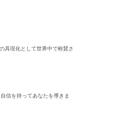
の具現化として世界中で称賛さ
sは自信を持ってあなたを導きま