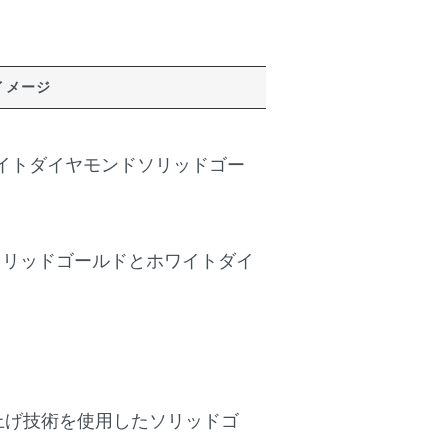
イメージ
のホワイトダイヤモンドソリッドゴー
ソリッドゴールドとホワイトダイ
仕上げ技術を使用したソリッドゴ