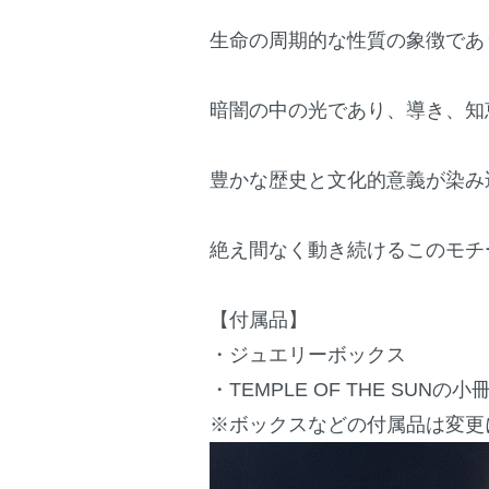
生命の周期的な性質の象徴であ
暗闇の中の光であり、導き、知
豊かな歴史と文化的意義が染み
絶え間なく動き続けるこのモチ
【付属品】
・ジュエリーボックス
・TEMPLE OF THE SU
※ボックスなどの付属品は変更