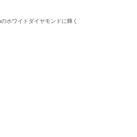
mのホワイトダイヤモンドに輝く