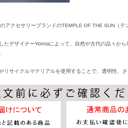
のアクセサリーブランドのTEMPLE OF THE SUN
したデザイナーYonnaによって、自然や古代の品々か
。
やリサイクルマテリアルを使用することで、透明性、さ