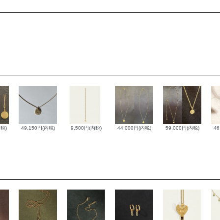
内税)
49,150円(内税)
9,500円(内税)
44,000円(内税)
59,000円(内税)
46