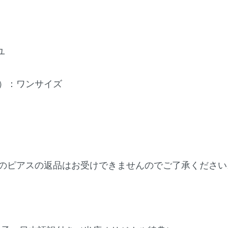
ユ
）：ワンサイズ
のピアスの返品はお受けできませんのでご了承ください