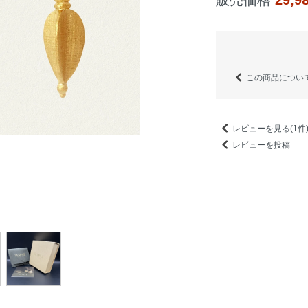
販売価格
29,
この商品につい
レビューを見る(1件
レビューを投稿