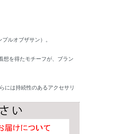
（テンプルオブザサン）。
ら着想を得たモチーフが、ブラン
らには持続性のあるアクセサリ