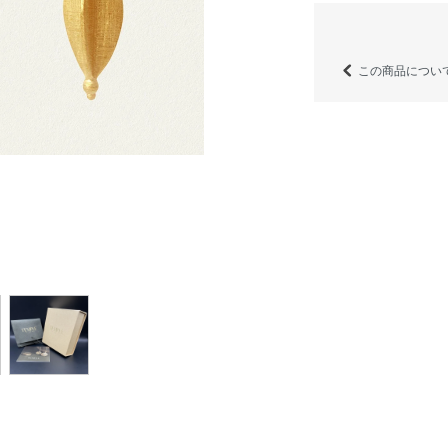
この商品につい