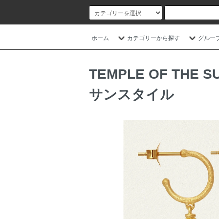
ホーム
カテゴリーから探す
グルー
TEMPLE OF T
サンスタイル