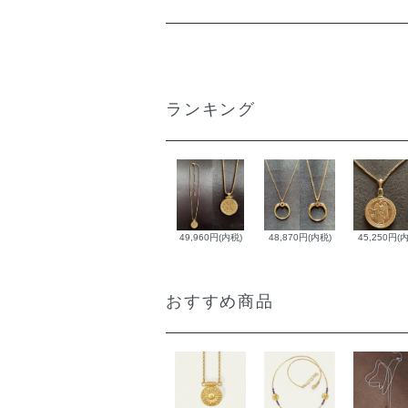
ランキング
49,960円(内税)
48,870円(内税)
45,250円(
おすすめ商品