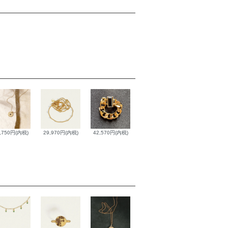
,750円(内税)
29,970円(内税)
42,570円(内税)