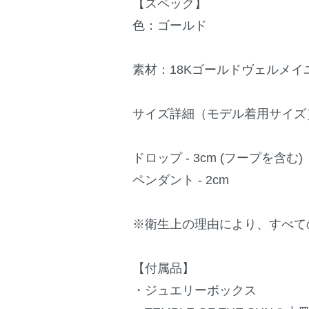
【スペック】
色：ゴールド
素材：18Kゴールドヴェルメイ
サイズ詳細（モデル着用サイズ
ドロップ - 3cm (フープを含む)
ペンダント - 2cm
※衛生上の理由により、すべて
【付属品】
・ジュエリーボックス