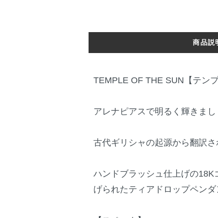
商品説
TEMPLE OF THE SUN
アレナピアスで明るく輝きまし
古代ギリシャの起源から翻訳さ
ハンドブラッシュ仕上げの18
げられたティアドロップペンダ