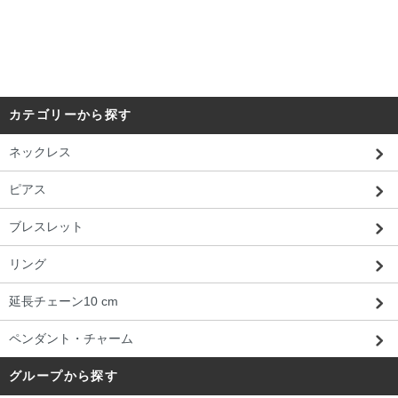
カテゴリーから探す
ネックレス
ピアス
ブレスレット
リング
延長チェーン10 cm
ペンダント・チャーム
グループから探す