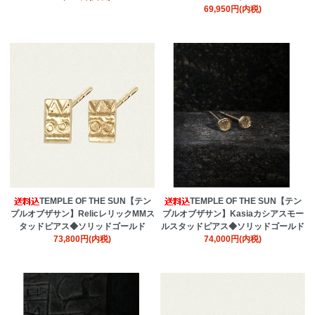
69,950円(内税)
TEMPLE OF THE SUN【テン
TEMPLE OF THE SUN【テン
プルオブザサン】RelicレリックMMス
プルオブザサン】Kasiaカシアスモー
タッドピアス◆ソリッドゴールド
ルスタッドピアス◆ソリッドゴールド
73,800円(内税)
74,000円(内税)