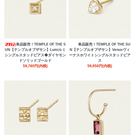
単品販売！TEMPLE OF THE S
単品販売！TEMPLE OF THE SU
UN【テンプルオブザサン】Lumiルミ
N【テンプルオブザサン】Venusヴィ
シングルスタッドピアス◆ダイヤモン
ーナスホワイトシングルスタッドピア
ドソリッドゴールド
ス
59,780円(内税)
59,950円(内税)