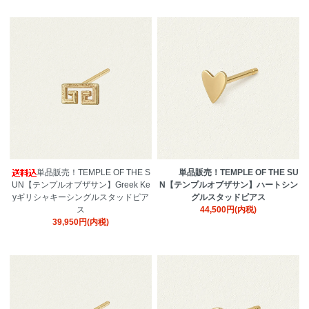
単品販売！TEMPLE OF THE S
単品販売！TEMPLE OF THE SU
UN【テンプルオブザサン】Greek Ke
N【テンプルオブザサン】ハートシン
yギリシャキーシングルスタッドピア
グルスタッドピアス
ス
44,500円(内税)
39,950円(内税)