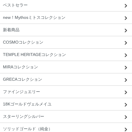
ベストセラー
new！Mythosミトスコレクション
新着商品
COSMOコレクション
TEMPLE HERITAGEコレクション
MIRAコレクション
GRECAコレクション
ファインジュエリー
18Kゴールドヴェルメイユ
スターリングシルバー
ソリッドゴールド（純金）