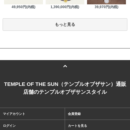
1,390,000円(内税)
49,950円(内税)
39,970円(内税)
もっと見る
TEMPLE OF THE SUN（テンプルオブザサン）通販
店舗のテンプルオブザサンスタイル
マイアカウント
会員登録
ログイン
カートを見る