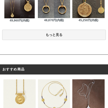
48,870円(内税)
45,250円(内税)
49,960円(内税)
もっと見る
おすすめ商品