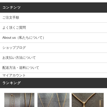
コンテンツ
ご注文手順
よく頂くご質問
About us（私たちについて）
ショップブログ
お支払い方法について
配送方法・送料について
マイアカウント
ランキング